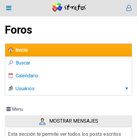
Foros
Inicio
Buscar
Calendario
Usuarios
Menu
MOSTRAR MENSAJES
Esta sección te permite ver todos los posts escritos