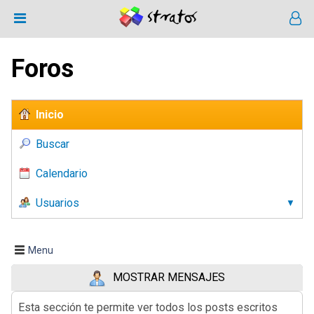
Foros
Inicio
Buscar
Calendario
Usuarios
Menu
MOSTRAR MENSAJES
Esta sección te permite ver todos los posts escritos