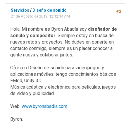
Servicios
/
Diseño de sonido
#2
21 de Agosto de 2013, 12:12:14 AM
Hola, Mi nombre es Byron Abadía soy
diseñador de
sonido y compositor
. Siempre estoy en busca de
nuevos retos y proyectos. No dudes en ponerte en
contacto conmigo, siempre es un placer conocer a
gente nueva y colaborar juntos.
Ofrezco Diseño de sonido para videojuegos y
aplicaciones móviles. tengo conocimientos básicos
FMod, Unity 3D.
Música acústica y electrónica para películas, juegos
de video y publicidad.
Web:
www.byronabadia.com
Byron.