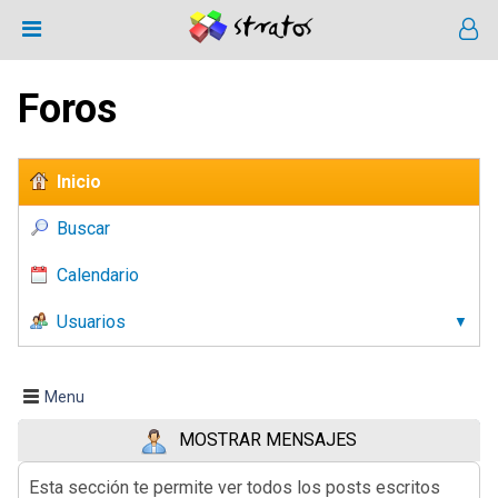
Foros
Inicio
Buscar
Calendario
Usuarios
Menu
MOSTRAR MENSAJES
Esta sección te permite ver todos los posts escritos