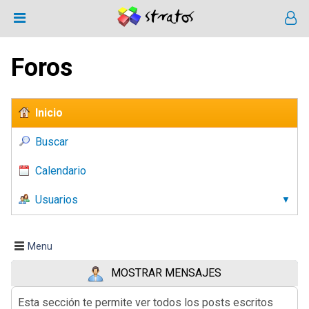
Foros
Inicio
Buscar
Calendario
Usuarios
Menu
MOSTRAR MENSAJES
Esta sección te permite ver todos los posts escritos