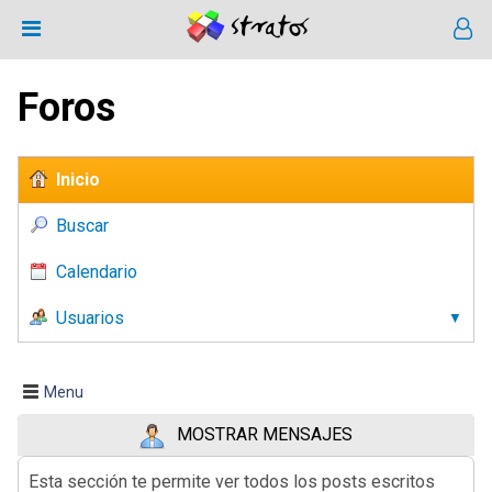
Foros
Inicio
Buscar
Calendario
Usuarios
Menu
MOSTRAR MENSAJES
Esta sección te permite ver todos los posts escritos