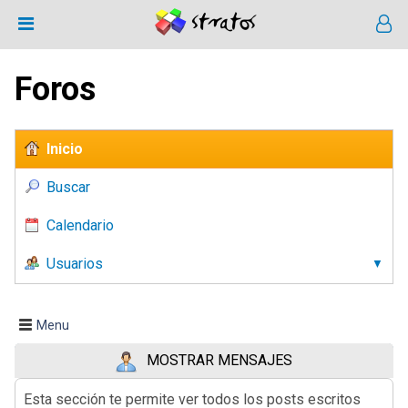
Foros
Inicio
Buscar
Calendario
Usuarios
Menu
MOSTRAR MENSAJES
Esta sección te permite ver todos los posts escritos