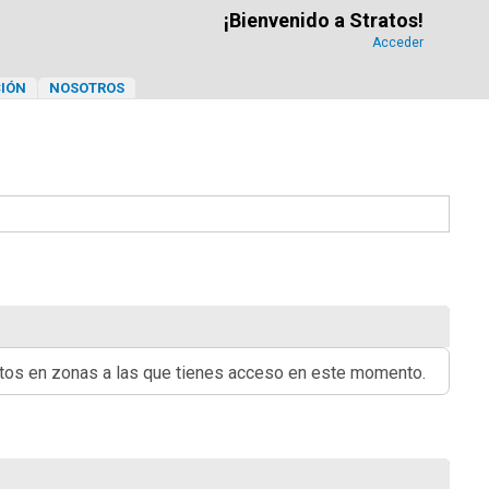
¡Bienvenido a Stratos!
Acceder
IÓN
NOSOTROS
ritos en zonas a las que tienes acceso en este momento.