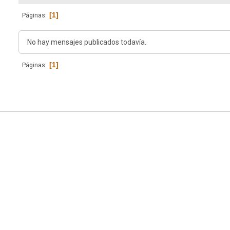
1
Páginas
No hay mensajes publicados todavía.
1
Páginas