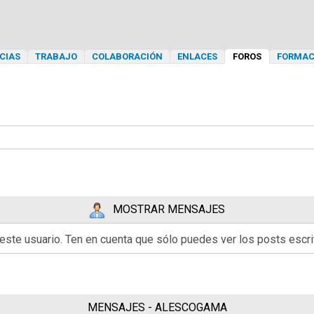
CIAS
TRABAJO
COLABORACIÓN
ENLACES
FOROS
FORMAC
MOSTRAR MENSAJES
 este usuario. Ten en cuenta que sólo puedes ver los posts esc
MENSAJES - ALESCOGAMA