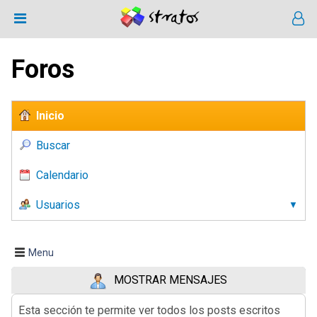
Foros
Inicio
Buscar
Calendario
Usuarios
Menu
MOSTRAR MENSAJES
Esta sección te permite ver todos los posts escritos