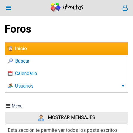
Foros
Inicio
Buscar
Calendario
Usuarios
Menu
MOSTRAR MENSAJES
Esta sección te permite ver todos los posts escritos