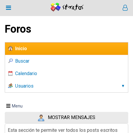
Foros
Inicio
Buscar
Calendario
Usuarios
Menu
MOSTRAR MENSAJES
Esta sección te permite ver todos los posts escritos