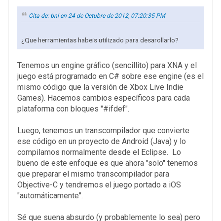
Cita de: bnl en 24 de Octubre de 2012, 07:20:35 PM
¿Que herramientas habeis utilizado para desarollarlo?
Tenemos un engine gráfico (sencillito) para XNA y el
juego está programado en C# sobre ese engine (es el
mismo código que la versión de Xbox Live Indie
Games). Hacemos cambios específicos para cada
plataforma con bloques "#ifdef".
Luego, tenemos un transcompilador que convierte
ese código en un proyecto de Android (Java) y lo
compilamos normalmente desde el Eclipse. Lo
bueno de este enfoque es que ahora "solo" tenemos
que preparar el mismo transcompilador para
Objective-C y tendremos el juego portado a iOS
"automáticamente".
Sé que suena absurdo (y probablemente lo sea) pero