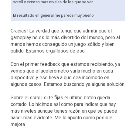
scroll y existen mas niveles de los que se ven
El resultado en general me parece muy bueno
Gracias! La verdad que tengo que admitir que el
gameplay no es lo más divertido del mundo, pero al
menos hemos conseguido un juego sólido y bien
pulido. Estamos orgullosos de eso.
Con el primer feedback que estamos recibiendo, ya
vemos que el acelerómetro varía mucho en cada
dispositivo y eso lleva a que sea incómodo en
algunos casos. Estamos buscando ya alguna solución.
Sobre el scroll, si te fijas el último botón queda
cortado. Lo hicimos así como para indicar que hay
más niveles aunque tienes razón en que se puede
hacer más evidente. Me lo apunto como posible
mejora.