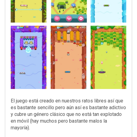
El juego está creado en nuestros ratos libres así que
es bastante sencillo pero aún así es bastante adictivo
y cubre un género clásico que no está tan explotado
en móvil (hay muchos pero bastante malos la
mayoría).