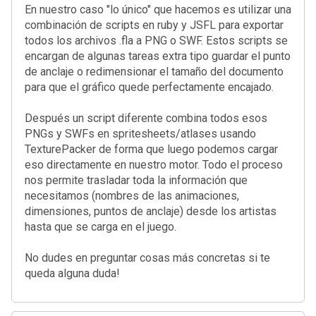
En nuestro caso "lo único" que hacemos es utilizar una
combinación de scripts en ruby y JSFL para exportar
todos los archivos .fla a PNG o SWF. Estos scripts se
encargan de algunas tareas extra tipo guardar el punto
de anclaje o redimensionar el tamaño del documento
para que el gráfico quede perfectamente encajado.
Después un script diferente combina todos esos
PNGs y SWFs en spritesheets/atlases usando
TexturePacker de forma que luego podemos cargar
eso directamente en nuestro motor. Todo el proceso
nos permite trasladar toda la información que
necesitamos (nombres de las animaciones,
dimensiones, puntos de anclaje) desde los artistas
hasta que se carga en el juego.
No dudes en preguntar cosas más concretas si te
queda alguna duda!