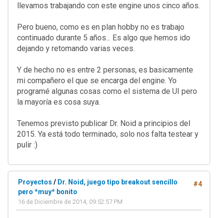
llevamos trabajando con este engine unos cinco años.
Pero bueno, como es en plan hobby no es trabajo
continuado durante 5 años... Es algo que hemos ido
dejando y retomando varias veces.
Y de hecho no es entre 2 personas, es basicamente
mi compañero el que se encarga del engine. Yo
programé algunas cosas como el sistema de UI pero
la mayoría es cosa suya.
Tenemos previsto publicar Dr. Noid a principios del
2015. Ya está todo terminado, solo nos falta testear y
pulir :)
Proyectos
/
Dr. Noid, juego tipo breakout sencillo
#4
pero *muy* bonito
16 de Diciembre de 2014, 09:52:57 PM