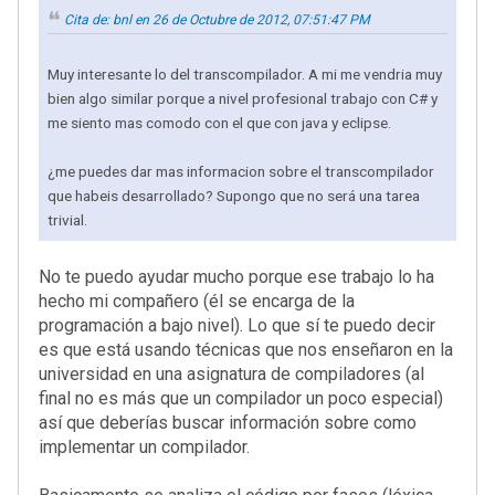
Cita de: bnl en 26 de Octubre de 2012, 07:51:47 PM
Muy interesante lo del transcompilador. A mi me vendria muy
bien algo similar porque a nivel profesional trabajo con C# y
me siento mas comodo con el que con java y eclipse.
¿me puedes dar mas informacion sobre el transcompilador
que habeis desarrollado? Supongo que no será una tarea
trivial.
No te puedo ayudar mucho porque ese trabajo lo ha
hecho mi compañero (él se encarga de la
programación a bajo nivel). Lo que sí te puedo decir
es que está usando técnicas que nos enseñaron en la
universidad en una asignatura de compiladores (al
final no es más que un compilador un poco especial)
así que deberías buscar información sobre como
implementar un compilador.