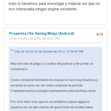
esto lo hacemos para investigar y mejorar así que no
nos interesaba ningún engine existente.
Proyectos
/
Re: Racing Wings (Android)
#13
24 de Octubre de 2012, 06:55:01 PM
Cita de: bnl en 23 de Octubre de 2012, 10:36:43 PM
Muy currado el juego. Lo acabo de puntuar y de poner un
comentario.
Como comenta Hechelion los menus no son muy intuitivos y
se tarda un poco en ver como empezar la partida.
Y tambien me ha costado mantenerme sobre la linea recta
Por otro lado creo que no es evidente y quiza algunos
usuarios no se den cuenta de que la lista de niveles tiene