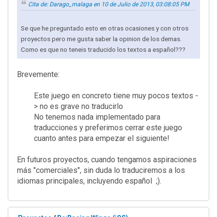
Cita de: Darago_malaga en 10 de Julio de 2013, 03:08:05 PM
Se que he preguntado esto en otras ocasiones y con otros
proyectos pero me gusta saber la opinion de los demas.
Como es que no teneis traducido los textos a español???
Brevemente:
Este juego en concreto tiene muy pocos textos -
> no es grave no traducirlo
No tenemos nada implementado para
traducciones y preferimos cerrar este juego
cuanto antes para empezar el siguiente!
En futuros proyectos, cuando tengamos aspiraciones
más "comerciales", sin duda lo traduciremos a los
idiomas principales, incluyendo español ;).