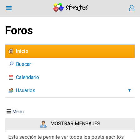
Foros
Inicio
Buscar
Calendario
Usuarios
Menu
MOSTRAR MENSAJES
Esta sección te permite ver todos los posts escritos