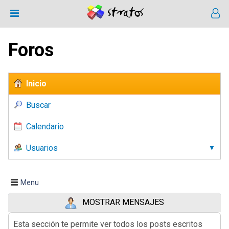
Foros
Inicio
Buscar
Calendario
Usuarios
Menu
MOSTRAR MENSAJES
Esta sección te permite ver todos los posts escritos