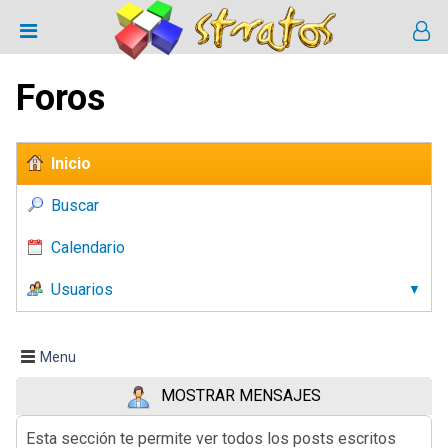
Foros
Inicio
Buscar
Calendario
Usuarios
Menu
MOSTRAR MENSAJES
Esta sección te permite ver todos los posts escritos