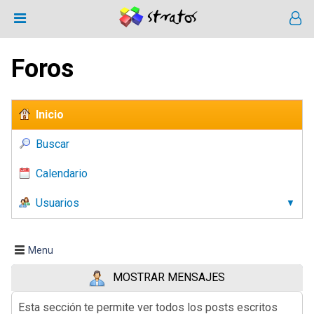
Foros
Inicio
Buscar
Calendario
Usuarios
Menu
MOSTRAR MENSAJES
Esta sección te permite ver todos los posts escritos