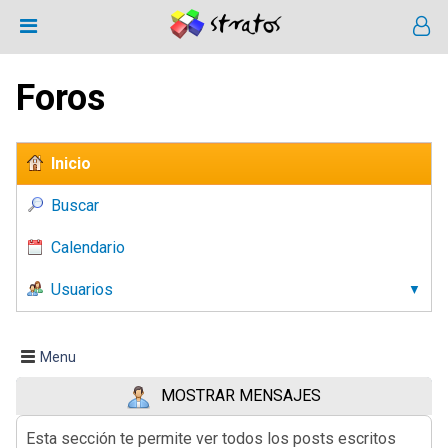
Foros
Inicio
Buscar
Calendario
Usuarios
Menu
MOSTRAR MENSAJES
Esta sección te permite ver todos los posts escritos