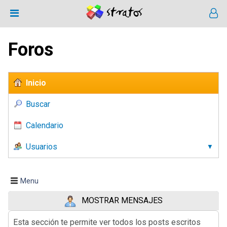
Foros
Inicio
Buscar
Calendario
Usuarios
Menu
MOSTRAR MENSAJES
Esta sección te permite ver todos los posts escritos