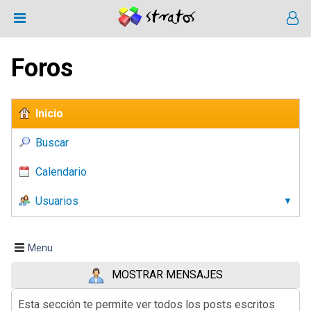
Foros
Inicio
Buscar
Calendario
Usuarios
Menu
MOSTRAR MENSAJES
Esta sección te permite ver todos los posts escritos