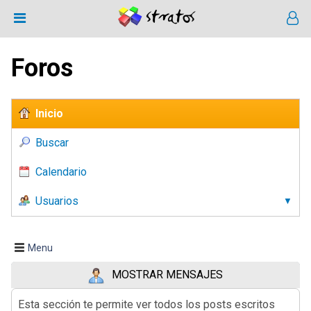
Foros
Inicio
Buscar
Calendario
Usuarios
Menu
MOSTRAR MENSAJES
Esta sección te permite ver todos los posts escritos