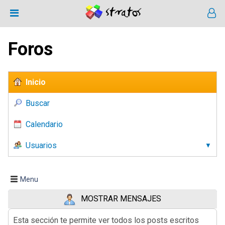
Foros
Inicio
Buscar
Calendario
Usuarios
Menu
MOSTRAR MENSAJES
Esta sección te permite ver todos los posts escritos