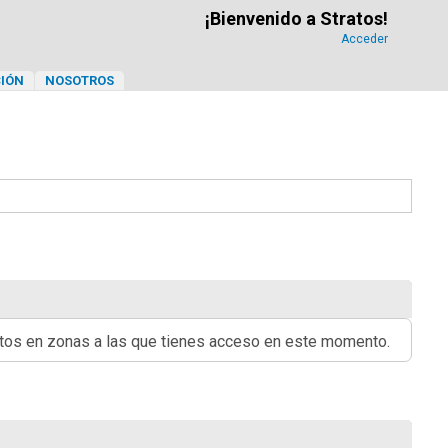
¡Bienvenido a Stratos!
Acceder
IÓN
NOSOTROS
ritos en zonas a las que tienes acceso en este momento.