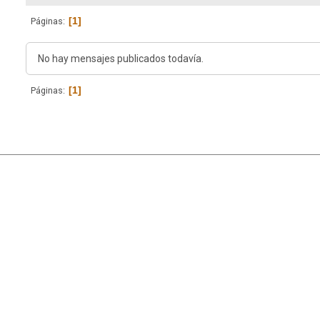
1
Páginas
No hay mensajes publicados todavía.
1
Páginas