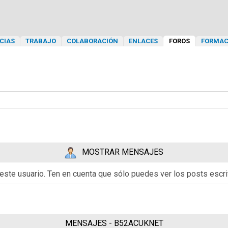
CIAS
TRABAJO
COLABORACIÓN
ENLACES
FOROS
FORMAC
MOSTRAR MENSAJES
 este usuario. Ten en cuenta que sólo puedes ver los posts esc
MENSAJES - B52ACUKNET