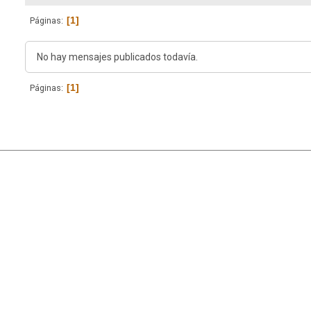
1
Páginas
No hay mensajes publicados todavía.
1
Páginas