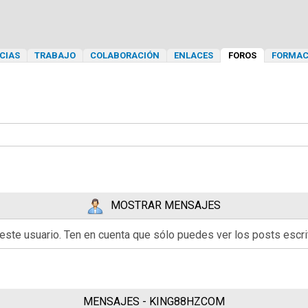
CIAS
TRABAJO
COLABORACIÓN
ENLACES
FOROS
FORMAC
MOSTRAR MENSAJES
 este usuario. Ten en cuenta que sólo puedes ver los posts esc
MENSAJES - KING88HZCOM