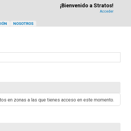
¡Bienvenido a Stratos!
Acceder
IÓN
NOSOTROS
ritos en zonas a las que tienes acceso en este momento.