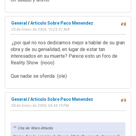
General
/
Articulo Sobre Paco Menendez
#8
29 de Enero de 2004, 10:23:57 AM
¿por qué no nos dedicamos mejor a hablar de su gran
obra y de su genialidad, en lugar de estar tan
interesados en su muerte? Parece esto un foro de
Reality Show (nooo)
Que nadie se ofenda (ole)
General
/
Articulo Sobre Paco Menendez
#9
28 de Enero de 2004, 04:44:19 PM
Cita de: Mars Attacks