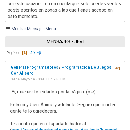
por este usuario. Ten en cuenta que sólo puedes ver los
posts escritos en zonas a las que tienes acceso en
este momento.
Mostrar Mensajes Menu
MENSAJES - JEVI
1
2
3
Páginas
General Programadores
/
Programacion De Juegos
#1
Con Allegro
04 de Mayo de 2004, 11:46:16 PM
Ei, muchas felicidades por la página (ole)
Está muy bien. Ánimo y adelante. Seguro que mucha
gente te lo agredecerá.
Te apunto que en el apartado historial