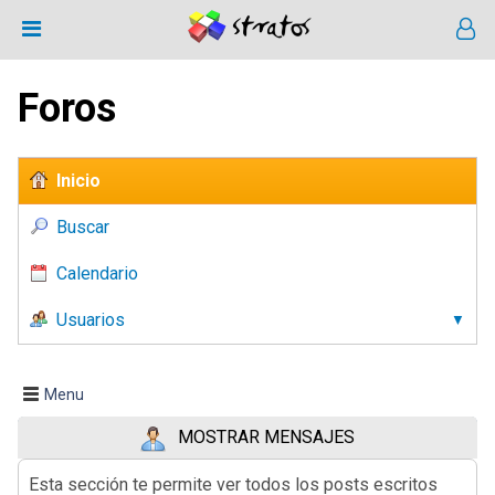
Foros
Inicio
Buscar
Calendario
Usuarios
Menu
MOSTRAR MENSAJES
Esta sección te permite ver todos los posts escritos