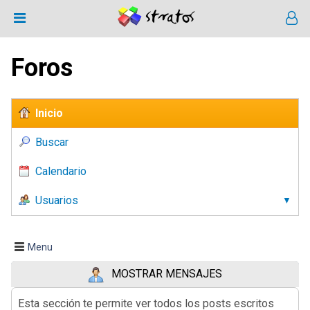
Foros
Inicio
Buscar
Calendario
Usuarios
Menu
MOSTRAR MENSAJES
Esta sección te permite ver todos los posts escritos