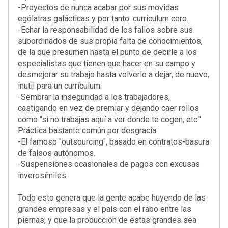
-Proyectos de nunca acabar por sus movidas
ególatras galácticas y por tanto: curriculum cero.
-Echar la responsabilidad de los fallos sobre sus
subordinados de sus propia falta de conocimientos,
de la que presumen hasta el punto de decirle a los
especialistas que tienen que hacer en su campo y
desmejorar su trabajo hasta volverlo a dejar, de nuevo,
inutil para un currículum.
-Sembrar la inseguridad a los trabajadores,
castigando en vez de premiar y dejando caer rollos
como "si no trabajas aquí a ver donde te cogen, etc."
Práctica bastante común por desgracia.
-El famoso "outsourcing", basado en contratos-basura
de falsos autónomos.
-Suspensiones ocasionales de pagos con excusas
inverosímiles.
Todo esto genera que la gente acabe huyendo de las
grandes empresas y el país con el rabo entre las
piernas, y que la producción de estas grandes sea