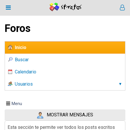
Foros
Inicio
Buscar
Calendario
Usuarios
Menu
MOSTRAR MENSAJES
Esta sección te permite ver todos los posts escritos