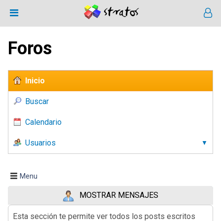
Foros
Inicio
Buscar
Calendario
Usuarios
Menu
MOSTRAR MENSAJES
Esta sección te permite ver todos los posts escritos