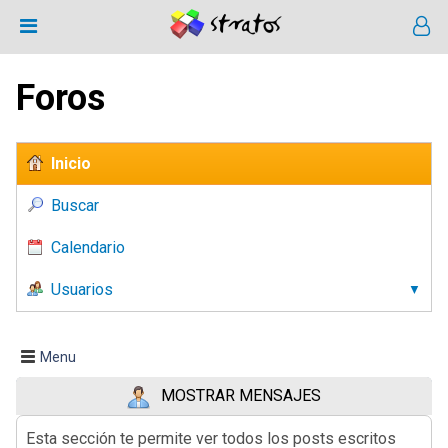
Foros
Inicio
Buscar
Calendario
Usuarios
Menu
MOSTRAR MENSAJES
Esta sección te permite ver todos los posts escritos