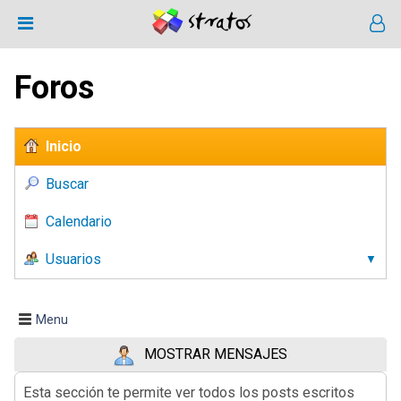
Foros
Inicio
Buscar
Calendario
Usuarios
Menu
MOSTRAR MENSAJES
Esta sección te permite ver todos los posts escritos