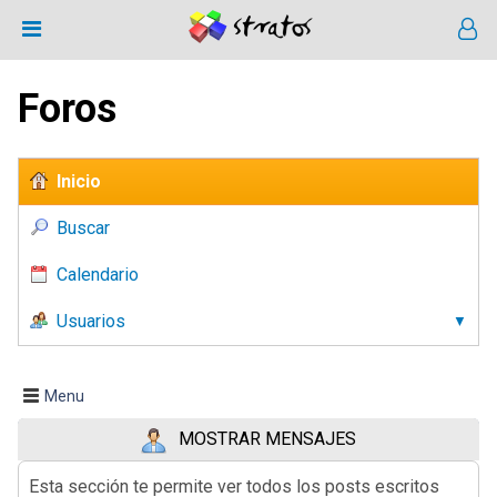
Foros
Inicio
Buscar
Calendario
Usuarios
Menu
MOSTRAR MENSAJES
Esta sección te permite ver todos los posts escritos