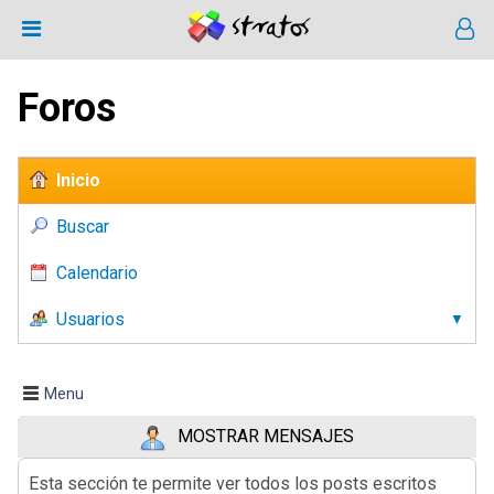
Foros
Inicio
Buscar
Calendario
Usuarios
Menu
MOSTRAR MENSAJES
Esta sección te permite ver todos los posts escritos