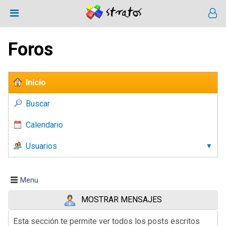
Foros
Inicio
Buscar
Calendario
Usuarios
Menu
MOSTRAR MENSAJES
Esta sección te permite ver todos los posts escritos