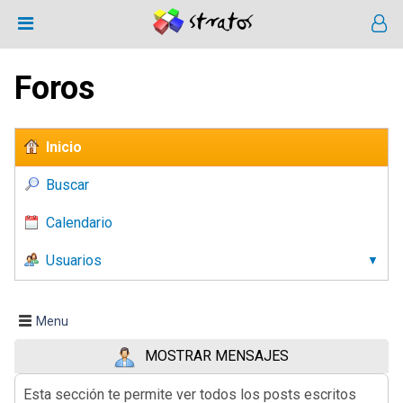
Foros
Inicio
Buscar
Calendario
Usuarios
Menu
MOSTRAR MENSAJES
Esta sección te permite ver todos los posts escritos