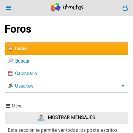
Foros
Inicio
Buscar
Calendario
Usuarios
Menu
MOSTRAR MENSAJES
Esta sección te permite ver todos los posts escritos