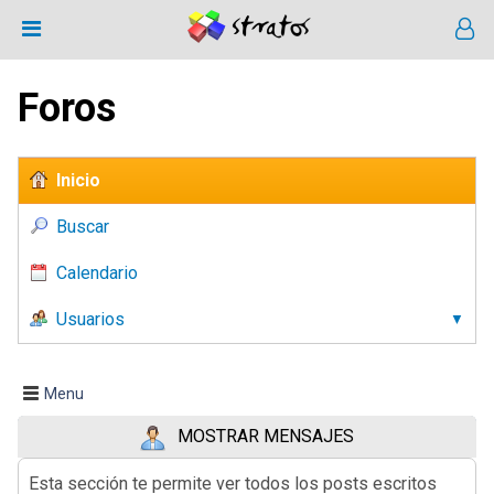
Foros
Inicio
Buscar
Calendario
Usuarios
Menu
MOSTRAR MENSAJES
Esta sección te permite ver todos los posts escritos