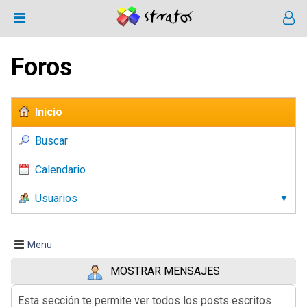
Foros
Inicio
Buscar
Calendario
Usuarios
Menu
MOSTRAR MENSAJES
Esta sección te permite ver todos los posts escritos