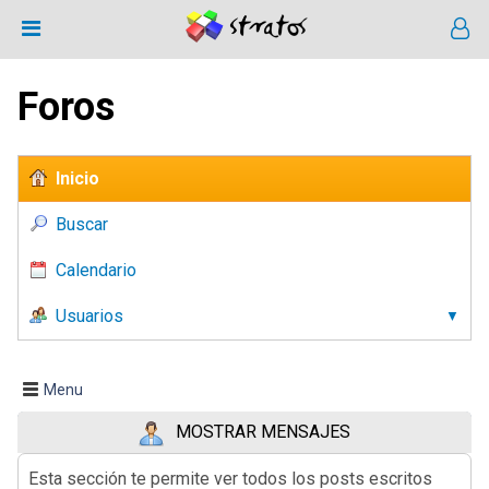
Foros
Inicio
Buscar
Calendario
Usuarios
Menu
MOSTRAR MENSAJES
Esta sección te permite ver todos los posts escritos