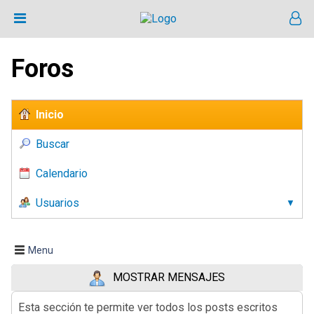
Foros
Inicio
Buscar
Calendario
Usuarios
Menu
MOSTRAR MENSAJES
Esta sección te permite ver todos los posts escritos