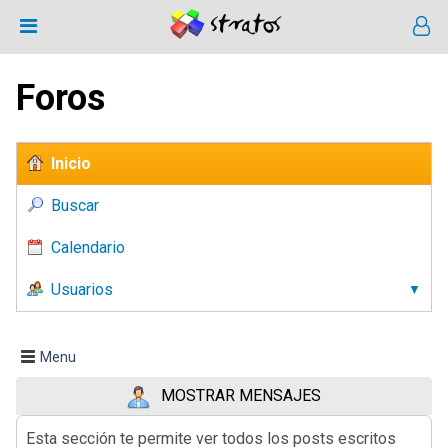
Foros
Inicio
Buscar
Calendario
Usuarios
Menu
MOSTRAR MENSAJES
Esta sección te permite ver todos los posts escritos