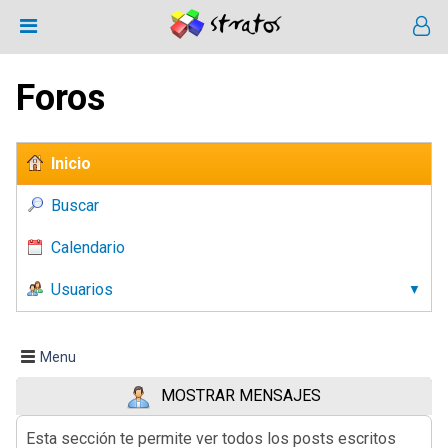
Foros
Inicio
Buscar
Calendario
Usuarios
Menu
MOSTRAR MENSAJES
Esta sección te permite ver todos los posts escritos