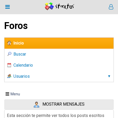
Foros
Inicio
Buscar
Calendario
Usuarios
Menu
MOSTRAR MENSAJES
Esta sección te permite ver todos los posts escritos