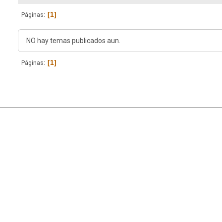
1
Páginas
NO hay temas publicados aun.
1
Páginas