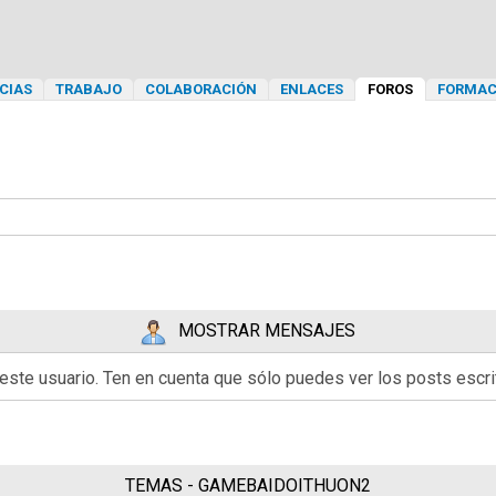
CIAS
TRABAJO
COLABORACIÓN
ENLACES
FOROS
FORMAC
MOSTRAR MENSAJES
 este usuario. Ten en cuenta que sólo puedes ver los posts esc
TEMAS - GAMEBAIDOITHUON2