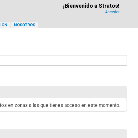
¡Bienvenido a Stratos!
Acceder
IÓN
NOSOTROS
ritos en zonas a las que tienes acceso en este momento.