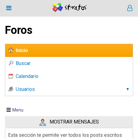
Foros
Inicio
Buscar
Calendario
Usuarios
Menu
MOSTRAR MENSAJES
Esta sección te permite ver todos los posts escritos