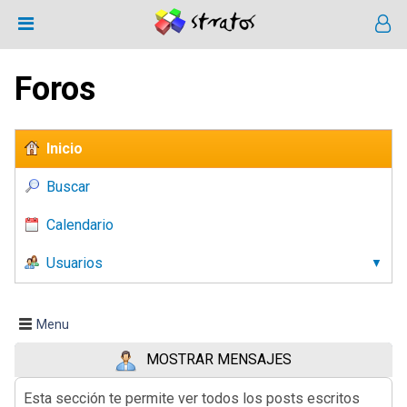
Foros
Inicio
Buscar
Calendario
Usuarios
Menu
MOSTRAR MENSAJES
Esta sección te permite ver todos los posts escritos