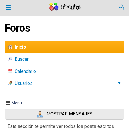
Foros
Inicio
Buscar
Calendario
Usuarios
Menu
MOSTRAR MENSAJES
Esta sección te permite ver todos los posts escritos