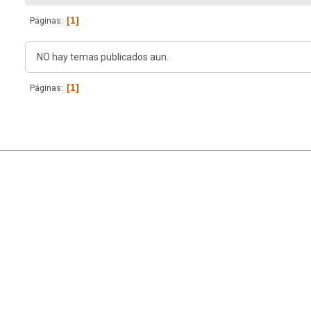
1
Páginas
NO hay temas publicados aun.
1
Páginas