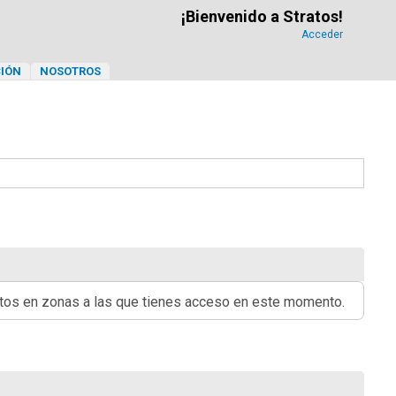
¡Bienvenido a Stratos!
Acceder
IÓN
NOSOTROS
ritos en zonas a las que tienes acceso en este momento.