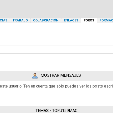
CIAS
TRABAJO
COLABORACIÓN
ENLACES
FOROS
FORMAC
MOSTRAR MENSAJES
 este usuario. Ten en cuenta que sólo puedes ver los posts esc
TEMAS - TOFU159MAC