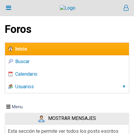
Foros
Inicio
Buscar
Calendario
Usuarios
Menu
MOSTRAR MENSAJES
Esta sección te permite ver todos los posts escritos