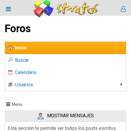
Foros
Inicio
Buscar
Calendario
Usuarios
Menu
MOSTRAR MENSAJES
Esta sección te permite ver todos los posts escritos