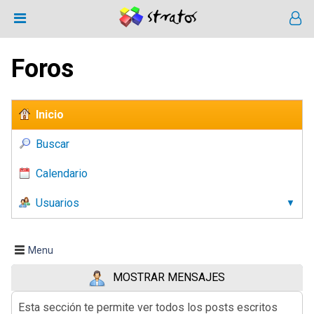
Foros
Inicio
Buscar
Calendario
Usuarios
Menu
MOSTRAR MENSAJES
Esta sección te permite ver todos los posts escritos