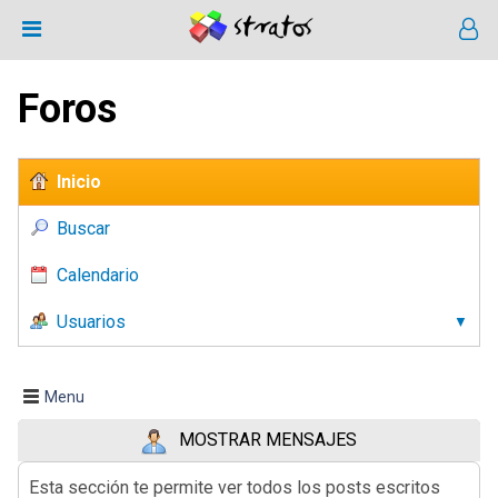
Foros
Inicio
Buscar
Calendario
Usuarios
Menu
MOSTRAR MENSAJES
Esta sección te permite ver todos los posts escritos