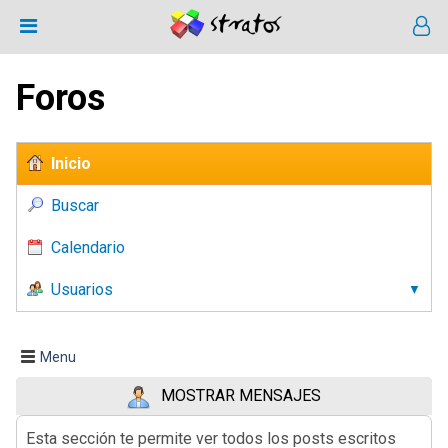
Foros
Inicio
Buscar
Calendario
Usuarios
Menu
MOSTRAR MENSAJES
Esta sección te permite ver todos los posts escritos