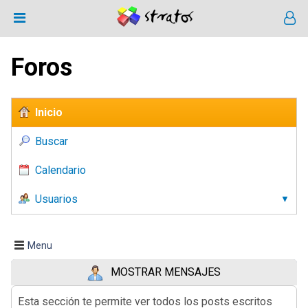
Foros
Inicio
Buscar
Calendario
Usuarios
Menu
MOSTRAR MENSAJES
Esta sección te permite ver todos los posts escritos